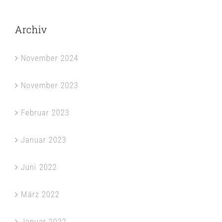
Archiv
November 2024
November 2023
Februar 2023
Januar 2023
Juni 2022
März 2022
Januar 2022