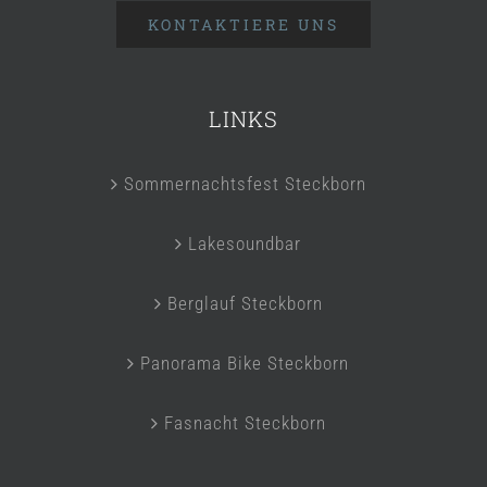
KONTAKTIERE UNS
LINKS
Sommernachtsfest Steckborn
Lakesoundbar
Berglauf Steckborn
Panorama Bike Steckborn
Fasnacht Steckborn