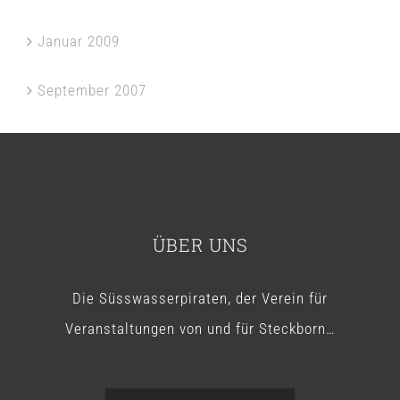
Januar 2009
September 2007
ÜBER UNS
Die Süsswasserpiraten, der Verein für
Veranstaltungen von und für Steckborn…