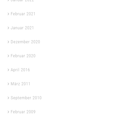
Februar 2021
Januar 2021
Dezember 2020
Februar 2020
April 2016
März 2011
September 2010
Februar 2009