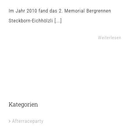
Im Jahr 2010 fand das 2. Memorial Bergrennen
Steckborn-Eichhölzli [...]
Weiterlesen
Kategorien
Afterraceparty