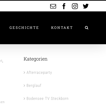
E-
Facebook
Instagram
Twitte
Mail
GESCHICHTE
KONTAKT
Kategorien
ht
,
Afterraceparty
Berglauf
Bodensee TV Steckborn
sen