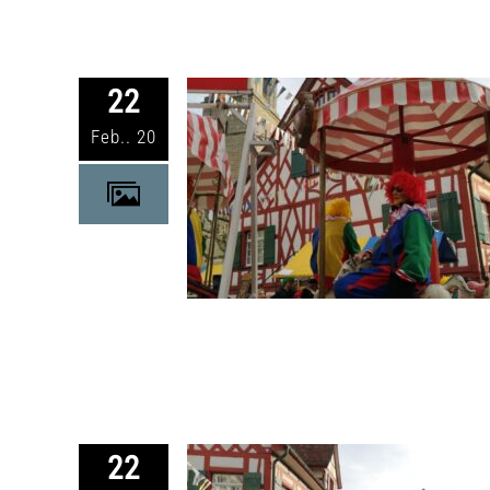
22
Feb.. 20
Fasnachtsumzug Steckbor
2020
Fasnacht
22