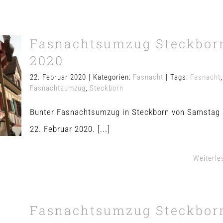
Fasnachtsumzug Steckbor
2020
22. Februar 2020
|
Kategorien:
Fasnacht
|
Tags:
Fasnacht
,
n
Fasnachtsumzug
,
Steckborn
Bunter Fasnachtsumzug in Steckborn von Samstag
22. Februar 2020. [...]
Weiterle
Fasnachtsumzug Steckbor