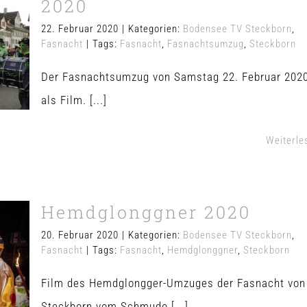
2020
22. Februar 2020
|
Kategorien:
Bodensee TV Steckborn
,
n
Fasnacht
|
Tags:
Fasnacht
,
Fasnachtsumzug
,
Steckborn
Der Fasnachtsumzug von Samstag 22. Februar 202
als Film. [...]
Weiterle
Hemdglonggner 2020
20. Februar 2020
|
Kategorien:
Bodensee TV Steckborn
,
Fasnacht
|
Tags:
Fasnacht
,
Hemdglonggner
,
Steckborn
Film des Hemdglongger-Umzuges der Fasnacht von
Steckborn vom Schmudo [...]