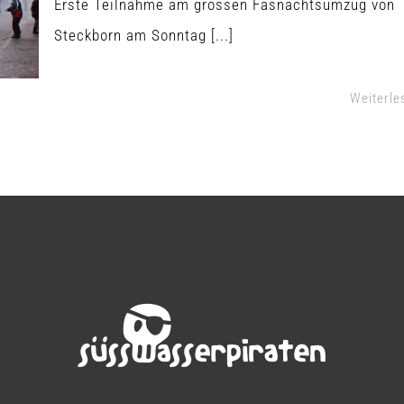
Erste Teilnahme am grossen Fasnachtsumzug von
Steckborn am Sonntag [...]
Weiterle