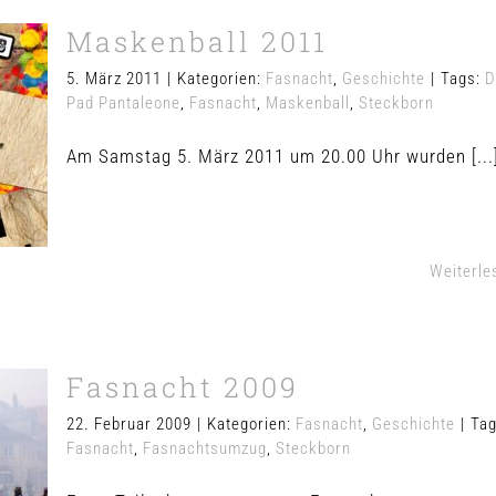
Maskenball 2011
5. März 2011
|
Kategorien:
Fasnacht
,
Geschichte
|
Tags:
D
Pad Pantaleone
,
Fasnacht
,
Maskenball
,
Steckborn
Am Samstag 5. März 2011 um 20.00 Uhr wurden [...
Weiterle
Fasnacht 2009
22. Februar 2009
|
Kategorien:
Fasnacht
,
Geschichte
|
Tag
Fasnacht
,
Fasnachtsumzug
,
Steckborn