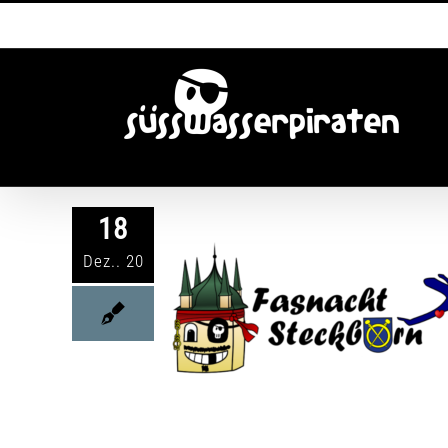
Zum
Inhalt
springen
18
Dez.. 20
Fasnacht Steckborn 2021
Fasnacht