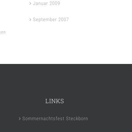
Januar 2009
September 2007
sen
LINKS
Sommernachtsfest Steckborn