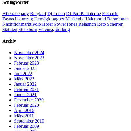
Schlagwörter
Afterraceparty
Berglauf
Dj Locco
DJ Pad Pantaleone
Fasnacht
Fasnachtsumzug
Hemdglonggner
Maskenball
Memorial Bergrennen
Nachtflohmarkt
Polo Hofer
PowerTones
Relaunch
Reto Scherrer
Statuten
Steckborn
Vereinsgründung
Archiv
November 2024
November 2023
Februar 2023
Januar 2023
Juni 2022
März 2022
Januar 2022
Februar 2021
Januar 2021
Dezember 2020
Februar 2020
April 2016
März 2011
September 2010
Februar 2009