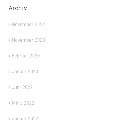
Archiv
November 2024
November 2023
Februar 2023
Januar 2023
Juni 2022
März 2022
Januar 2022