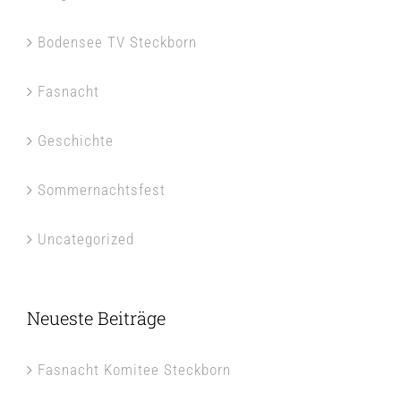
Bodensee TV Steckborn
Fasnacht
Geschichte
Sommernachtsfest
Uncategorized
Neueste Beiträge
Fasnacht Komitee Steckborn