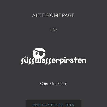
ALTE HOMEPAGE
LINK
8266 Steckborn
KONTAKTIERE UNS