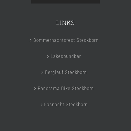
LINKS
Sommernachtsfest Steckborn
Lakesoundbar
Berglauf Steckborn
Panorama Bike Steckborn
Fasnacht Steckborn