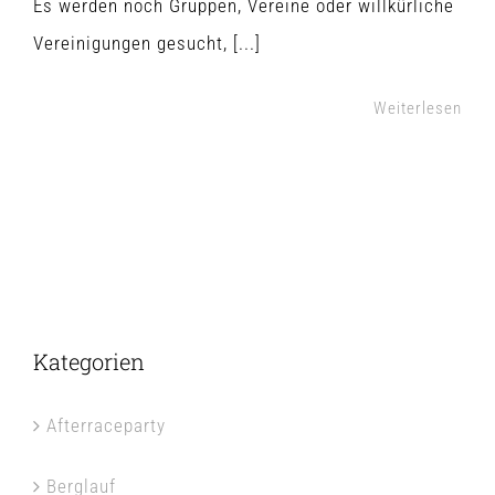
Es werden noch Gruppen, Vereine oder willkürliche
Vereinigungen gesucht, [...]
Weiterlesen
Kategorien
Afterraceparty
Berglauf