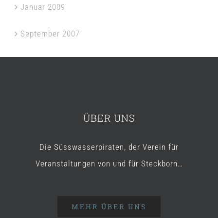
Januar 2009
September 2007
ÜBER UNS
Die Süsswasserpiraten, der Verein für
Veranstaltungen von und für Steckborn…
MEHR ÜBER UNS