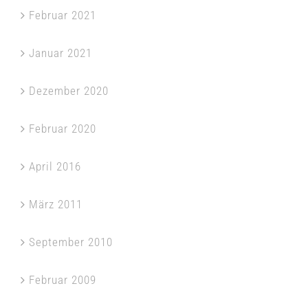
Februar 2021
Januar 2021
Dezember 2020
Februar 2020
April 2016
März 2011
September 2010
Februar 2009