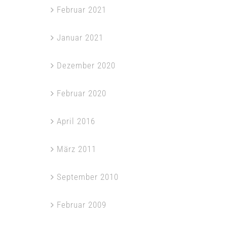
Februar 2021
Januar 2021
Dezember 2020
Februar 2020
April 2016
März 2011
September 2010
Februar 2009