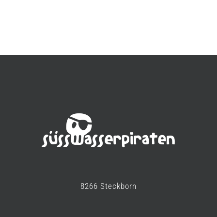
8266 Steckborn