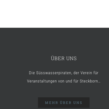
ÜBER UNS
Die Süsswasserpiraten, der Verein für
Veranstaltungen von und für Steckborn…
MEHR ÜBER UNS