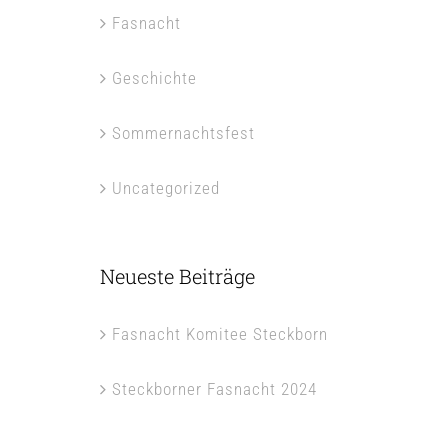
Fasnacht
Geschichte
Sommernachtsfest
Uncategorized
Neueste Beiträge
Fasnacht Komitee Steckborn
Steckborner Fasnacht 2024