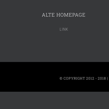
ALTE HOMEPAGE
LINK
© COPYRIGHT 2012 - 2018