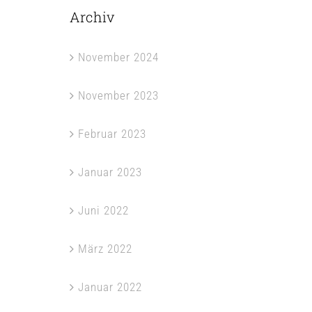
Archiv
November 2024
November 2023
Februar 2023
Januar 2023
Juni 2022
März 2022
Januar 2022