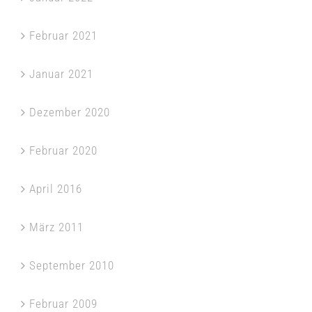
Februar 2021
Januar 2021
Dezember 2020
Februar 2020
April 2016
März 2011
September 2010
Februar 2009