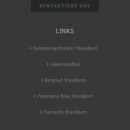
KONTAKTIERE UNS
LINKS
Sommernachtsfest Steckborn
Lakesoundbar
Berglauf Steckborn
Panorama Bike Steckborn
Fasnacht Steckborn