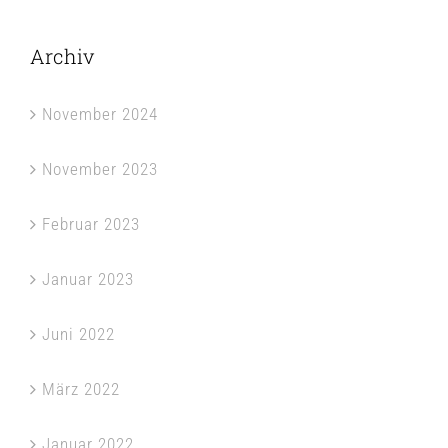
Archiv
November 2024
November 2023
Februar 2023
Januar 2023
Juni 2022
März 2022
Januar 2022