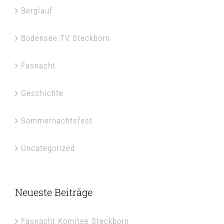
Berglauf
Bodensee TV Steckborn
Fasnacht
Geschichte
Sommernachtsfest
Uncategorized
Neueste Beiträge
Fasnacht Komitee Steckborn