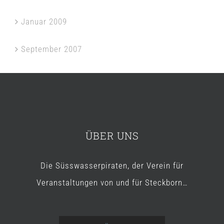
Januar 2009
September 2007
ÜBER UNS
Die Süsswasserpiraten, der Verein für
Veranstaltungen von und für Steckborn…