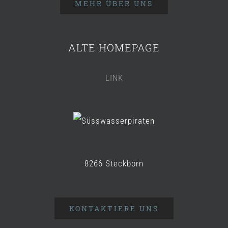
MEHR ÜBER UNS
ALTE HOMEPAGE
LINK
8266 Steckborn
KONTAKTIERE UNS