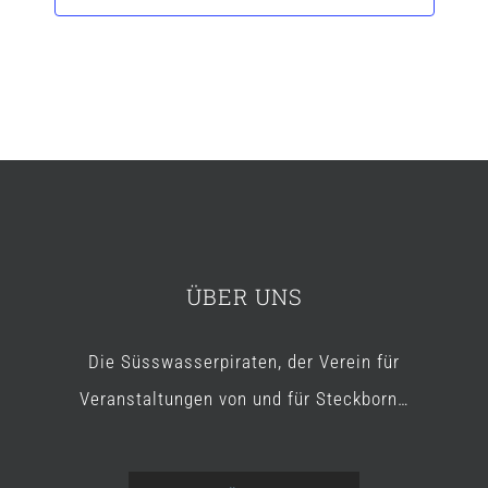
ÜBER UNS
Die Süsswasserpiraten, der Verein für
Veranstaltungen von und für Steckborn…