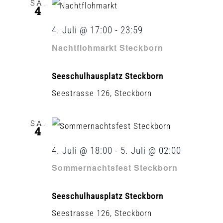
SA.
4
4. Juli @ 17:00
-
23:59
Nachtflohmarkt Steckborn
Seeschulhausplatz Steckborn
Seestrasse 126, Steckborn
SA.
4
4. Juli @ 18:00
-
5. Juli @ 02:00
Sommernachtsfest Steckborn
Seeschulhausplatz Steckborn
Seestrasse 126, Steckborn