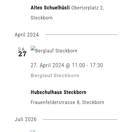
Altes Schuelhüsli
Obertorplatz 2,
Steckborn
April 2024
SA.
27
27. April 2024 @ 11:00
-
17:30
Berglauf Steckborn
Hubschulhaus Steckborn
Frauenfelderstrasse 8, Steckborn
Juli 2026